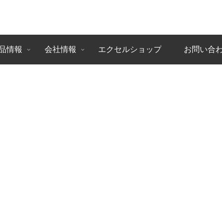
品情報
会社情報
エクセルショップ
お問い合