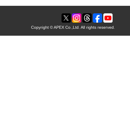
Copyright © APEX Co.,Ltd. All rights reserved.