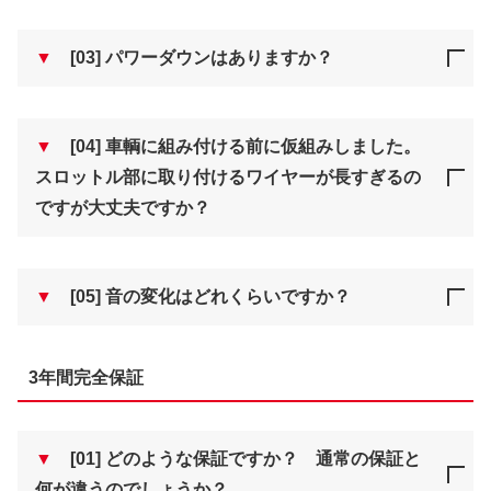
▼
[03] パワーダウンはありますか？
▼
[04] 車輌に組み付ける前に仮組みしました。
スロットル部に取り付けるワイヤーが長すぎるの
ですが大丈夫ですか？
▼
[05] 音の変化はどれくらいですか？
3年間完全保証
▼
[01] どのような保証ですか？ 通常の保証と
何が違うのでしょうか？