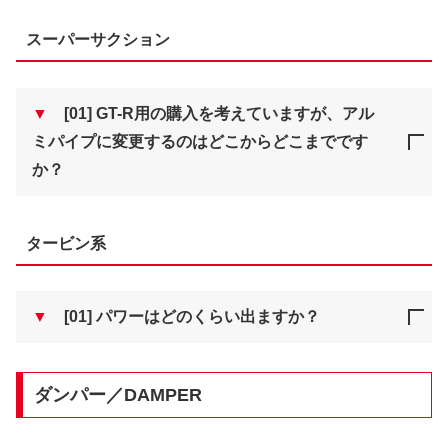
スーパーサクション
▼
[01] GT-R用の購入を考えていますが、アル
ミパイプに変更するのはどこからどこまでです
か？
タービン系
▼
[01] パワーはどのくらい出ますか？
ダンパー／DAMPER