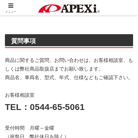
ホーム
その他
メニュー
質問事項
商品に関するご質問、お問い合わせは、お客様相談室、も
しくは弊社商品取扱店までお願い致します。
商品名、車両名、型式、年式、仕様などもご確認下さい。
お客様相談室
TEL：0544-65-5061
受付時間 月曜～金曜
（祝祭日、弊社休日を除く）