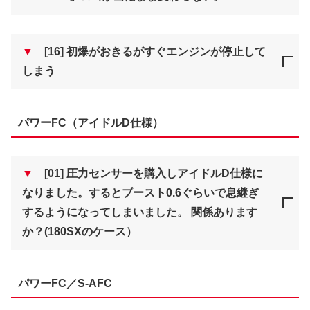
▼
[16] 初爆がおきるがすぐエンジンが停止して
しまう
パワーFC（アイドルD仕様）
▼
[01] 圧力センサーを購入しアイドルD仕様に
なりました。するとブースト0.6ぐらいで息継ぎ
するようになってしまいました。 関係あります
か？(180SXのケース）
パワーFC／S-AFC