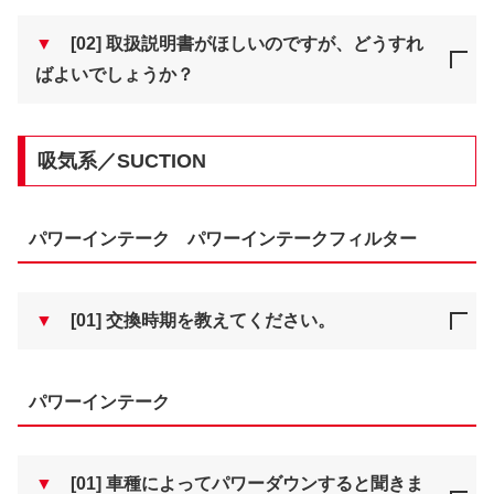
▼
[02] 取扱説明書がほしいのですが、どうすれ
ばよいでしょうか？
吸気系／SUCTION
パワーインテーク パワーインテークフィルター
▼
[01] 交換時期を教えてください。
パワーインテーク
▼
[01] 車種によってパワーダウンすると聞きま