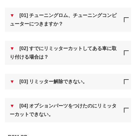
▼
[01] チューニングロム、チューニングコンピ
ューターにつきますか？
▼
[02] すでにリミッターカットしてある車に取
り付ける場合は？
▼
[03] リミッター解除できない。
▼
[04] オプションパーツをつけたのにリミッタ
ーカットできない。