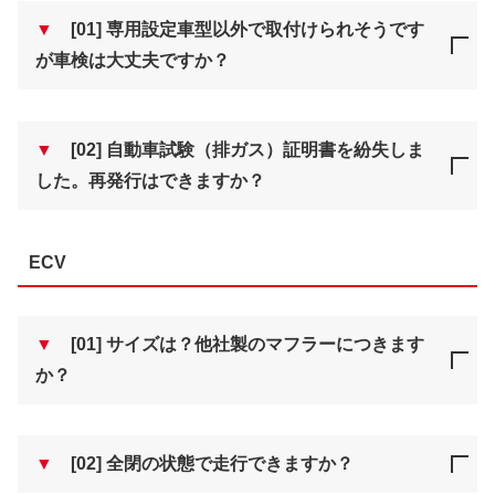
▼
[01] 専用設定車型以外で取付けられそうです
が車検は大丈夫ですか？
▼
[02] 自動車試験（排ガス）証明書を紛失しま
した。再発行はできますか？
ECV
▼
[01] サイズは？他社製のマフラーにつきます
か？
▼
[02] 全閉の状態で走行できますか？