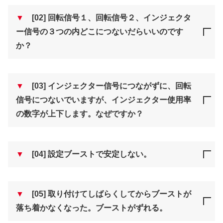
▼
[02] 回転信号１、回転信号２、インジェクタ
ー信号の３つの内どこにつないだらいいのです
か？
▼
[03] インジェクター信号につながずに、回転
信号につないでいますが、インジェクター使用率
の数字が上下します。なぜですか？
▼
[04] 設定ブーストで安定しない。
▼
[05] 取り付けてしばらくしてからブーストが
落ち着かなくなった。ブーストがずれる。