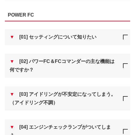
POWER FC
▼
[01] セッティングについて知りたい
▼
[02] パワーFC＆FCコマンダーの主な機能は
何ですか？
▼
[03] アイドリングが不安定になってしまう。
（アイドリング不調）
▼
[04] エンジンチェックランプがついてしま