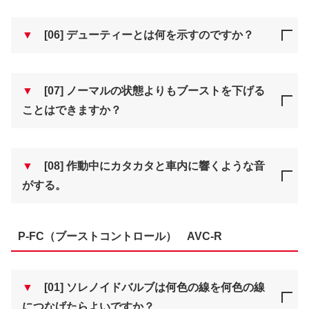
▼
[06] デューティーとは何を示すのですか？
▼
[07] ノーマルの状態よりもブーストを下げる
ことはできますか？
▼
[08] 作動中にカタカタと車内に響くような音
がする。
P-FC（ブーストコントロール） AVC-R
▼
[01] ソレノイドバルブは何色の線を何色の線
につなげたらよいですか？