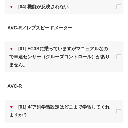
▼
[04] 機能が反映されない
AVC-R／レブスピードメーター
▼
[01] FC3Sに乗っていますがマニュアルなの
で車速センサー（クルーズコントロール）があり
ません。
AVC-R
▼
[01] ギア別学習設定はどこまで学習してくれ
ますか？