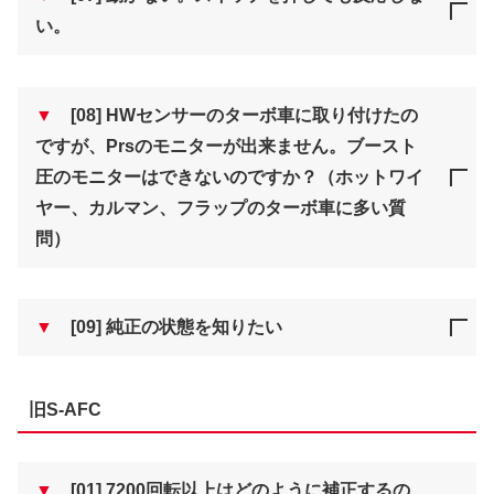
い。
▼
[08] HWセンサーのターボ車に取り付けたの
ですが、Prsのモニターが出来ません。ブースト
圧のモニターはできないのですか？（ホットワイ
ヤー、カルマン、フラップのターボ車に多い質
問）
▼
[09] 純正の状態を知りたい
旧S-AFC
▼
[01] 7200回転以上はどのように補正するの