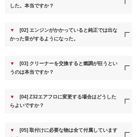
した。本当ですか？
▼
[02] エンジンがかかっていると純正では出な
かった音がするようになった。
▼
[03] クリーナーを交換すると燃調が狂うとい
うのは本当ですか？
▼
[04] Z32エアフロに変更する場合はどうした
らよいですか？
▼
[05] 取付けに必要な物は全て付属しています