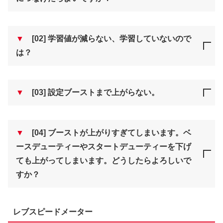
▼
[02] 学習値が減らない、学習していないので
は？
▼
[03] 設定ブーストまで上がらない。
▼
[04] ブーストが上がりすぎてしまいます。ベ
ースデューティーやスタートデューティーを下げ
ても上がってしまいます。どうしたらよろしいで
すか？
レブスピードメーター