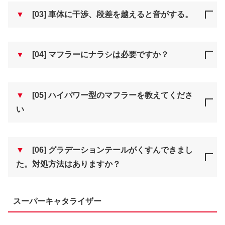
▼
[03] 車体に干渉、段差を越えると音がする。
▼
[04] マフラーにナラシは必要ですか？
▼
[05] ハイパワー型のマフラーを教えてくださ
い
▼
[06] グラデーションテールがくすんできまし
た。対処方法はありますか？
スーパーキャタライザー