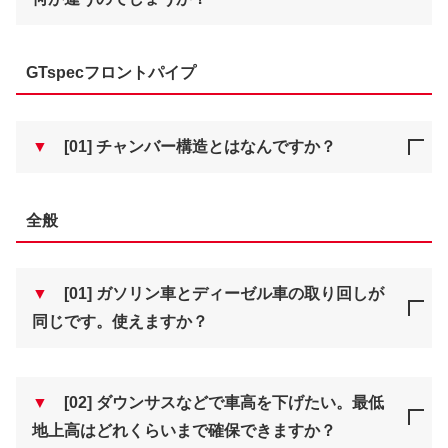
GTspecフロントパイプ
▼
[01] チャンバー構造とはなんですか？
全般
▼
[01] ガソリン車とディーゼル車の取り回しが
同じです。使えますか？
▼
[02] ダウンサスなどで車高を下げたい。最低
地上高はどれくらいまで確保できますか？