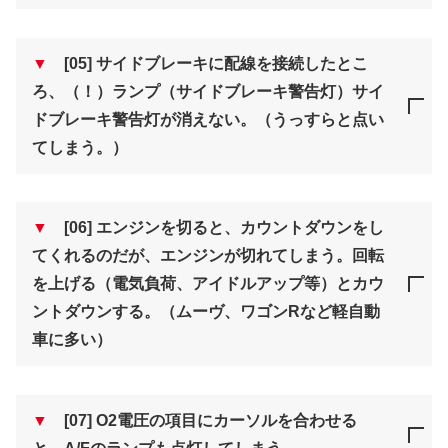
▼
[05] サイドブレーキに配線を接続したとこ
ろ、（！）ランプ（サイドブレーキ警告灯）サイ
ドブレーキ警告灯が消えない。（うっすらと点い
てしまう。）
▼
[06] エンジンを切ると、カウントダウンをし
てくれるのだが、エンジンが切れてしまう。回転
を上げる（電気負荷、アイドルアップ等）とカウ
ントダウンする。（ムーヴ、ワゴンRなど軽自動
車に多い）
▼
[07] O2電圧の項目にカーソルを合わせる