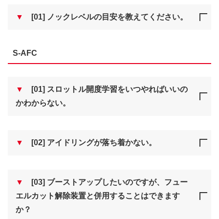
▼
[01] ノックレベルの目安を教えてください。
S-AFC
▼
[01] スロットル開度学習をいつやればいいの
かわからない。
▼
[02] アイドリングが落ち着かない。
▼
[03] ブーストアップしたいのですが、フュー
エルカット解除装置と併用することはできます
か？