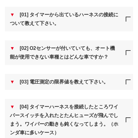
▼
[01] タイマーから出ているハーネスの接続に
ついて教えて下さい。
▼
[02] O2センサーが付いていても、オート機
能が使用できない車種とはどんな車ですか？
▼
[03] 電圧測定の限界値を教えて下さい。
▼
[04] タイマーハーネスを接続したところワイ
パースイッチを入れたとたんヒューズが飛んでし
まう。ワイパーの動きも鈍くなってしまう。（ホ
ンダ車に多いケース）