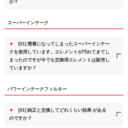
か？
スーパーインテーク
▼
[01] 廃番になってしまったスーパーインテー
クを使用しています。エレメントが汚れてきてし
まったのですが今でも交換用エレメントは販売し
ていますか？
パワーインテークフィルター
▼
[01] 純正と交換してどれくらい効果 がある
のですか？