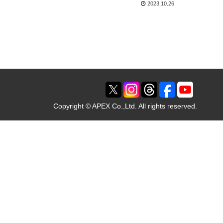
2023.10.26
Copyright © APEX Co.,Ltd. All rights reserved.