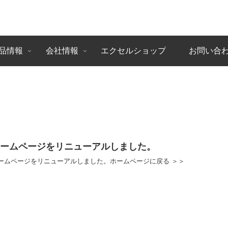
品情報
会社情報
エクセルショップ
お問い合
ホームページをリニューアルしました。
ームページをリニューアルしました。ホームページに戻る ＞＞