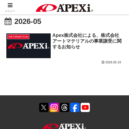
メニュー
2026-05
Apex株式会社による、株式会社
INFORMATION
アートマテリアルの事業譲受に関
するお知らせ
2026.05.19