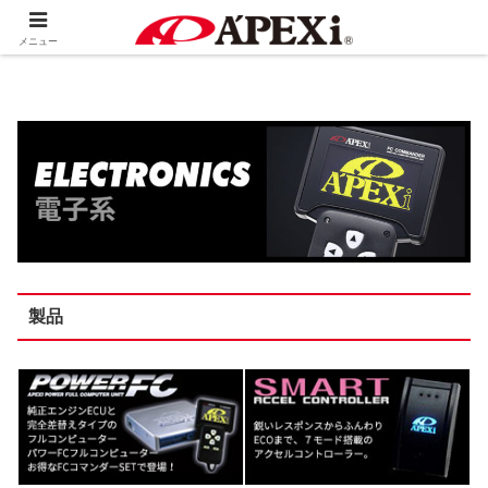
ホーム
製品情報
メニュー
製品