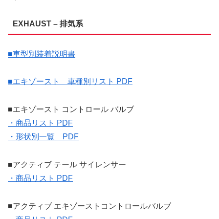
EXHAUST – 排気系
■車型別装着説明書
■エキゾースト 車種別リスト PDF
■エキゾースト コントロール バルブ
・商品リスト PDF
・形状別一覧 PDF
■アクティブ テール サイレンサー
・商品リスト PDF
■アクティブ エキゾーストコントロールバルブ