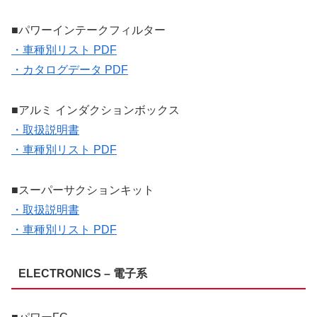
■パワーインテークフィルター
・車種別リスト PDF
・カタログデータ PDF
■アルミ インダクションボックス
・取扱説明書
・車種別リスト PDF
■スーパーサクションキット
・取扱説明書
・車種別リスト PDF
ELECTRONICS – 電子系