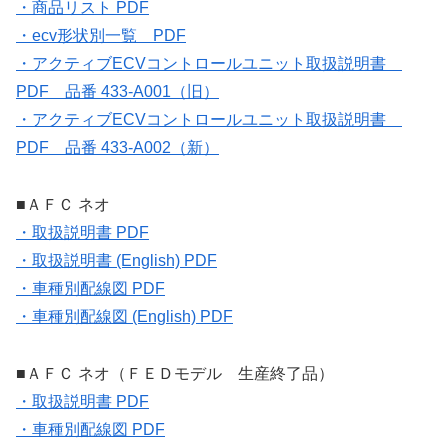
・商品リスト PDF
・ecv形状別一覧 PDF
・アクティブECVコントロールユニット取扱説明書
PDF 品番 433-A001（旧）
・アクティブECVコントロールユニット取扱説明書
PDF 品番 433-A002（新）
■ＡＦＣ ネオ
・取扱説明書 PDF
・取扱説明書 (English) PDF
・車種別配線図 PDF
・車種別配線図 (English) PDF
■ＡＦＣ ネオ（ＦＥＤモデル 生産終了品）
・取扱説明書 PDF
・車種別配線図 PDF