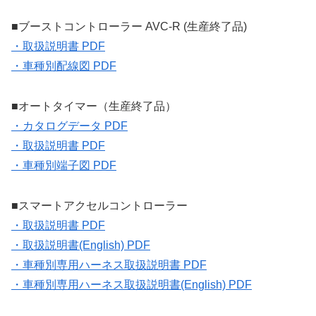
■ブーストコントローラー AVC-R (生産終了品)
・取扱説明書 PDF
・車種別配線図 PDF
■オートタイマー（生産終了品）
・カタログデータ PDF
・取扱説明書 PDF
・車種別端子図 PDF
■スマートアクセルコントローラー
・取扱説明書 PDF
・取扱説明書(English) PDF
・車種別専用ハーネス取扱説明書 PDF
・車種別専用ハーネス取扱説明書(English) PDF