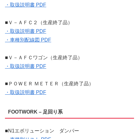
・取扱説明書 PDF
■Ｖ－ＡＦＣ２（生産終了品）
・取扱説明書 PDF
・車種別配線図 PDF
■Ｖ－ＡＦＣワゴン（生産終了品）
・取扱説明書 PDF
■ＰＯＷＥＲ ＭＥＴＥＲ（生産終了品）
・取扱説明書 PDF
FOOTWORK – 足回り系
■N1エボリューション ダンパー