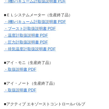
・(機)バキューム計取扱説明書 PDF
■ＥＬシステムメーター（生産終了品）
・(機)バキューム計取扱説明書 PDF
・ブースト計取扱説明書 PDF
・温度計取扱説明書 PDF
・圧力計取扱説明書 PDF
・排気温度計取扱説明書 PDF
■アイ・モニ（生産終了品）
・取扱説明書 PDF
■アイ・ノート（生産終了品）
・取扱説明書 PDF
■アクティブ エキゾーストコントロールバルブ