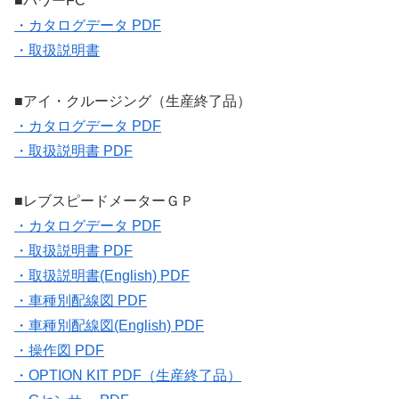
■パワーFC
・カタログデータ PDF
・取扱説明書
■アイ・クルージング（生産終了品）
・カタログデータ PDF
・取扱説明書 PDF
■レブスピードメーターＧＰ
・カタログデータ PDF
・取扱説明書 PDF
・取扱説明書(English) PDF
・車種別配線図 PDF
・車種別配線図(English) PDF
・操作図 PDF
・OPTION KIT PDF（生産終了品）