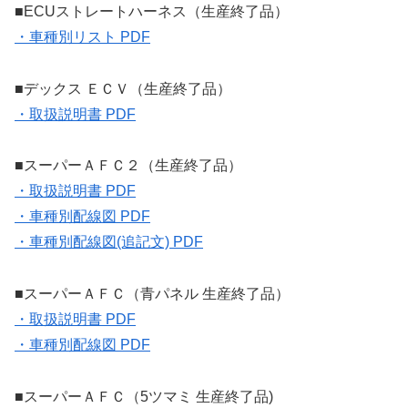
■ECUストレートハーネス（生産終了品）
・車種別リスト PDF
■デックス ＥＣＶ（生産終了品）
・取扱説明書 PDF
■スーパーＡＦＣ２（生産終了品）
・取扱説明書 PDF
・車種別配線図 PDF
・車種別配線図(追記文) PDF
■スーパーＡＦＣ（青パネル 生産終了品）
・取扱説明書 PDF
・車種別配線図 PDF
■スーパーＡＦＣ（5ツマミ 生産終了品)