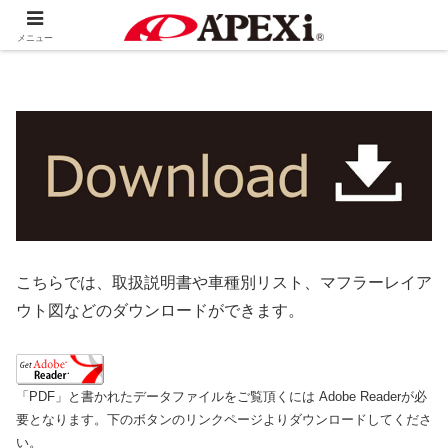
ホーム
製品情報
メニュー
こちらでは、取扱説明書や車種別リスト、マフラーレイア
ウト図などのダウンロードができます。
「PDF」と書かれたデータファイルをご覧頂くには Adobe Readerが必
要となります。下のボタンのリンクページよりダウンロードしてくださ
い。