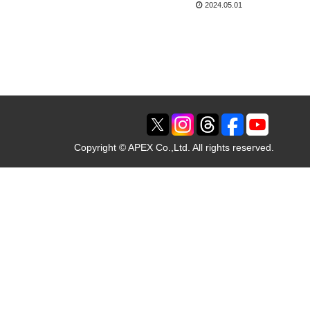
2024.05.01
Copyright © APEX Co.,Ltd. All rights reserved.