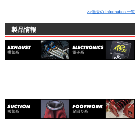
>>過去の Information 一覧
製品情報