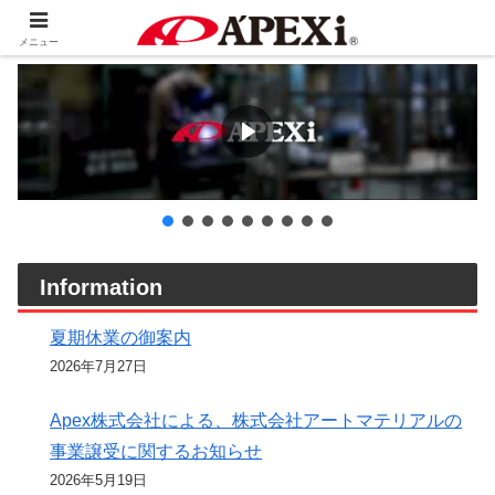
メニュー
Information
夏期休業の御案内
2026年7月27日
Apex株式会社による、株式会社アートマテリアルの
事業譲受に関するお知らせ
2026年5月19日