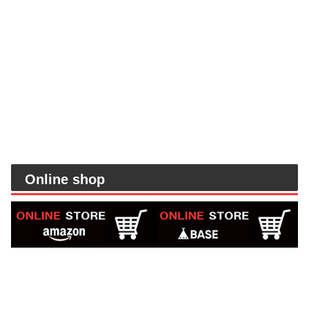
Online shop