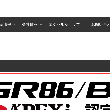
品情報
会社情報
エクセルショップ
お問い合