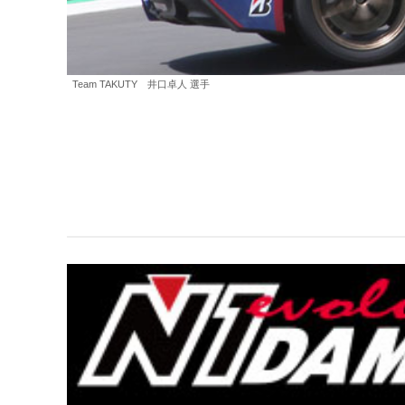
Team TAKUTY 井口卓人 選手