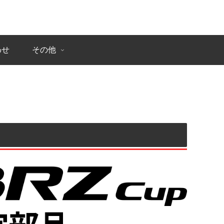
わせ
その他