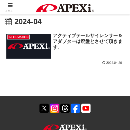
メニュー
2024-04
アクティブテールサイレンサー＆
INFORMATION
アダプターは廃盤とさせて頂きま
す。
2024.04.26