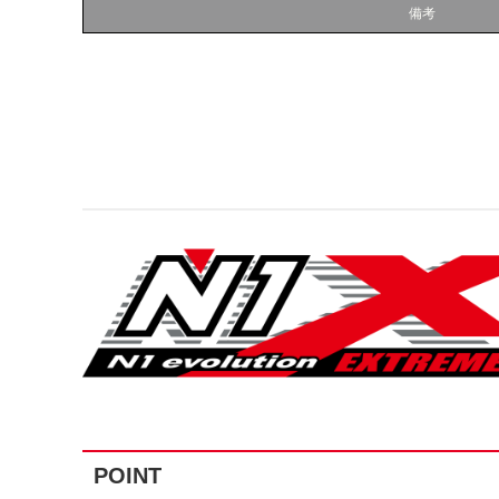
備考
POINT