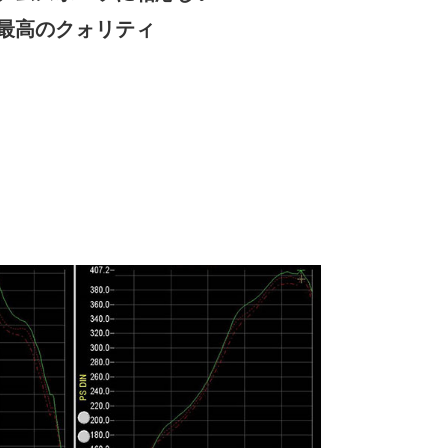
最高のクォリティ