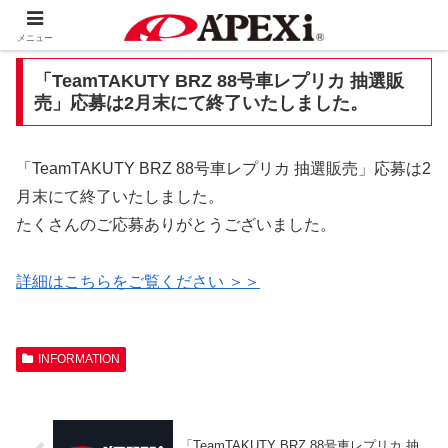
メニュー
「TeamTAKUTY BRZ 88号車レプリカ 抽選販
売」応募は2月末にて終了いたしました。
「TeamTAKUTY BRZ 88号車レプリカ 抽選販売」応募は2
月末にて終了いたしました。
たくさんのご応募ありがとうございました。
詳細はこちらをご覧ください ＞＞
INFORMATION
「TeamTAKUTY BRZ 88号車レプリカ 抽