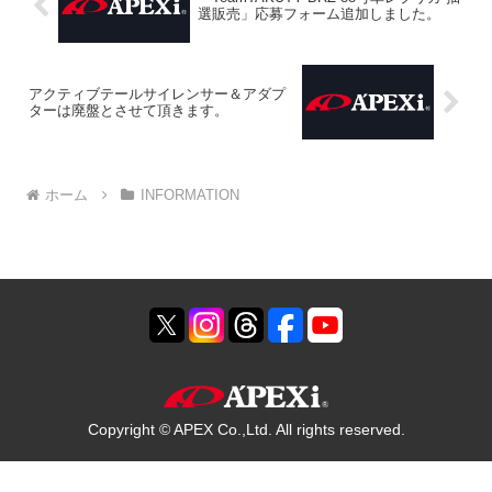
選販売」応募フォーム追加しました。
アクティブテールサイレンサー＆アダプ
ターは廃盤とさせて頂きます。
ホーム
INFORMATION
Copyright © APEX Co.,Ltd. All rights reserved.