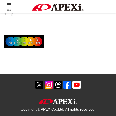
ホーム
製品情報
生産終了品
ディンスリー
メニュー
メーター
Copyright © APEX Co.,Ltd. All rights reserved.