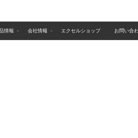
品情報
会社情報
エクセルショップ
お問い合