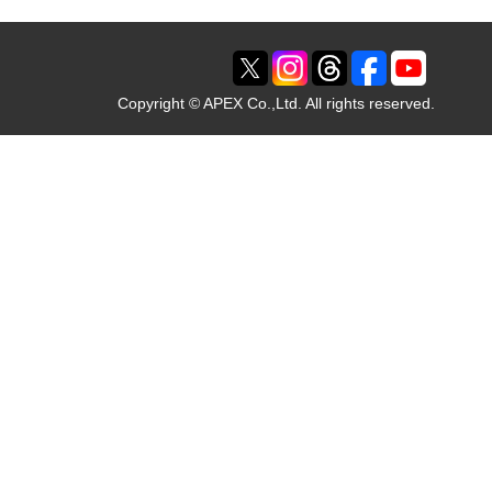
Copyright © APEX Co.,Ltd. All rights reserved.