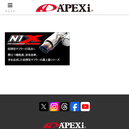
ホーム
製品情報
排気系
メニュー