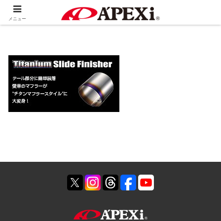
ホーム
製品情報
排気系
メニュー