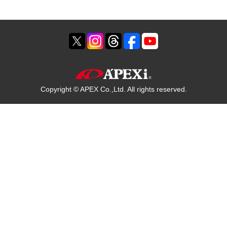
Copyright © APEX Co.,Ltd. All rights reserved.