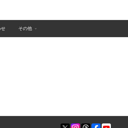
わせ
その他