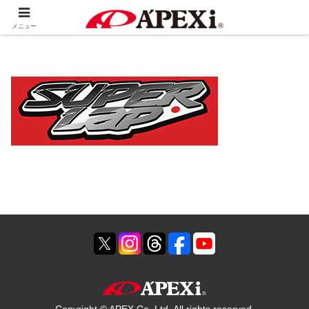
ホーム
会社情報
海外ネットワーク
メニュー