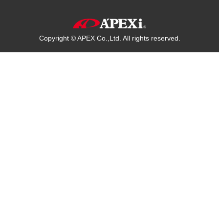
Copyright © APEX Co.,Ltd. All rights reserved.