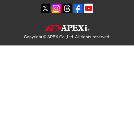
Copyright © APEX Co.,Ltd. All rights reserved.