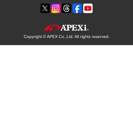
Copyright © APEX Co.,Ltd. All rights reserved.