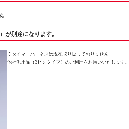
載。
プ）が別途になります。
※タイマーハーネスは現在取り扱っておりません。
他社汎用品（3ピンタイプ）のご利用をお願いいたします