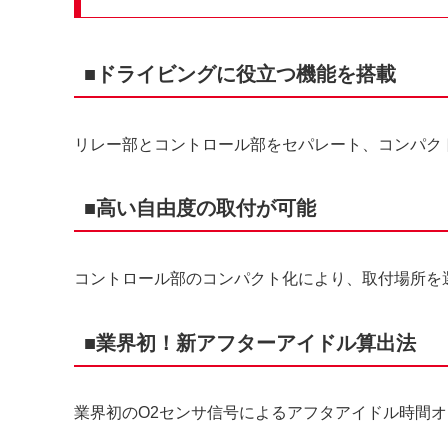
■ドライビングに役立つ機能を搭載
リレー部とコントロール部をセパレート、コンパク
■高い自由度の取付が可能
コントロール部のコンパクト化により、取付場所を
■業界初！新アフターアイドル算出法
業界初のO2センサ信号によるアフタアイドル時間