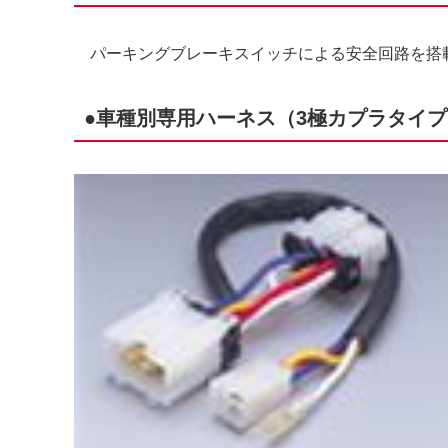
パーキングブレーキスイッチによる安全回路を搭
●車種別専用ハーネス（3極カプラタイ