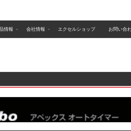
品情報
会社情報
エクセルショップ
お問い合