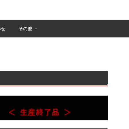
わせ
その他