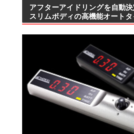
アフターアイドリングを自動決
スリムボディの高機能オートタ