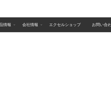
品情報
会社情報
エクセルショップ
お問い合