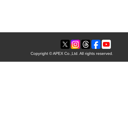
Copyright © APEX Co.,Ltd. All rights reserved.