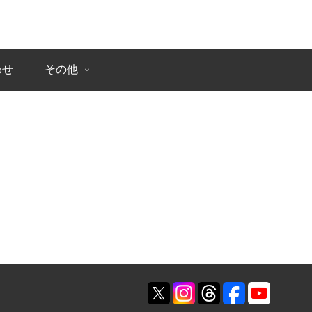
わせ
その他