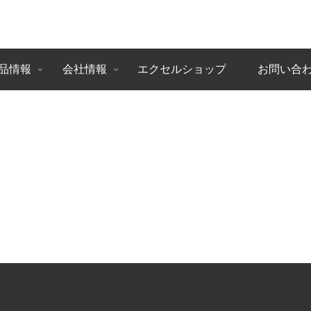
品情報
会社情報
エクセルショップ
お問い合