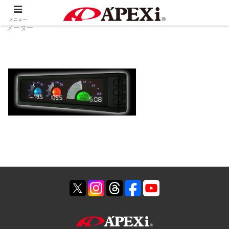
ホーム
製品情報
生産終了品
ディンスリー
メニュー
メーター