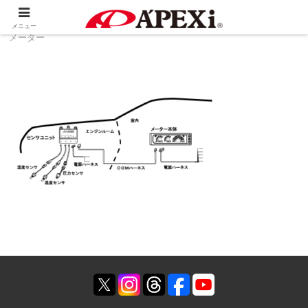
ホーム
製品情報
生産終了品
ディンスリー
メニュー
メーター