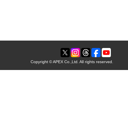
Copyright © APEX Co.,Ltd. All rights reserved.