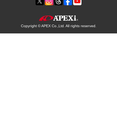
Copyright © APEX Co.,Ltd. All rights reserved.