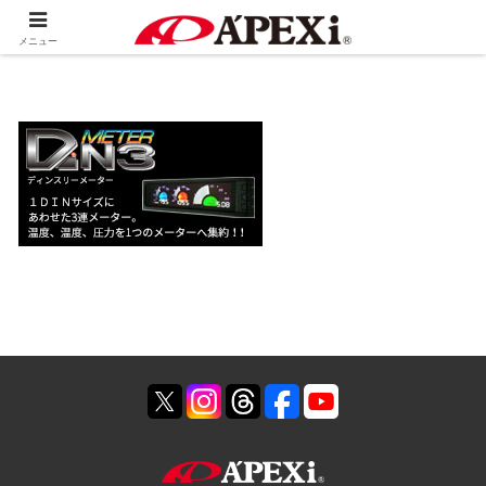
ホーム
製品情報
電子系
メニュー