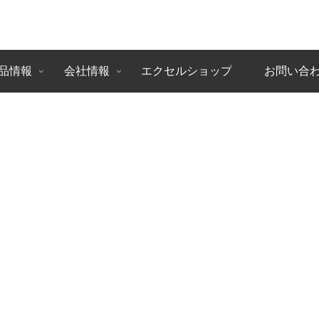
品情報
会社情報
エクセルショップ
お問い合