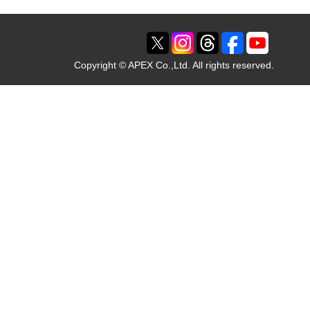
Copyright © APEX Co.,Ltd. All rights reserved.