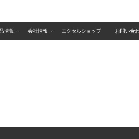
品情報
会社情報
エクセルショップ
お問い合