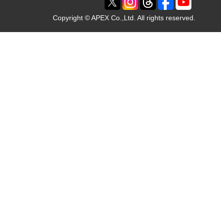
Copyright © APEX Co.,Ltd. All rights reserved.