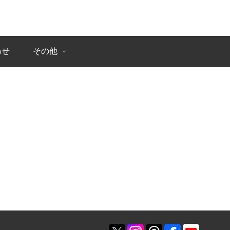
わせ
その他