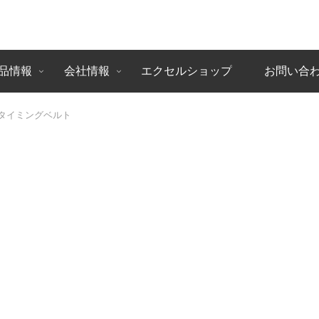
品情報
会社情報
エクセルショップ
お問い合
化タイミングベルト