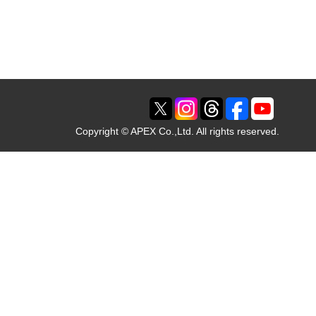
Copyright © APEX Co.,Ltd. All rights reserved.