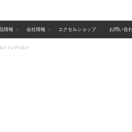
品情報
会社情報
エクセルショップ
お問い合
化タイミングベルト