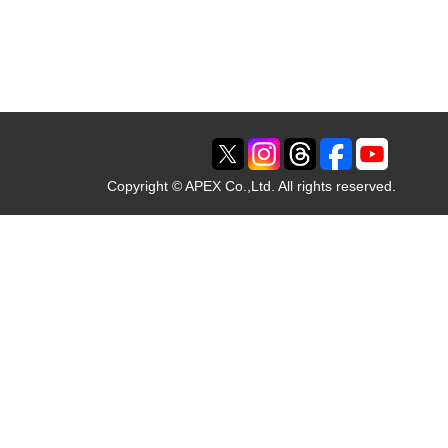
Copyright © APEX Co.,Ltd. All rights reserved.