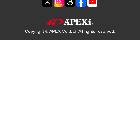
Copyright © APEX Co.,Ltd. All rights reserved.