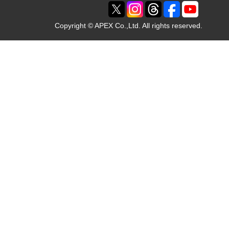
Copyright © APEX Co.,Ltd. All rights reserved.