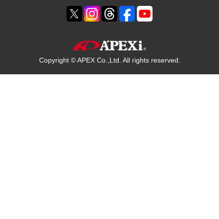
Copyright © APEX Co.,Ltd. All rights reserved.