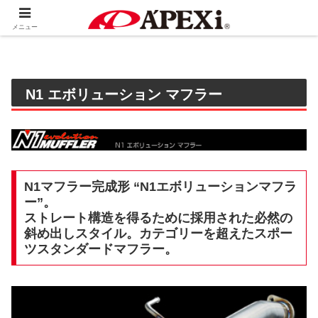
ホーム
製品情報
排気系
メニュー
N1 エボリューション マフラー
N1マフラー完成形 “N1エボリューションマフラ
ー”。
ストレート構造を得るために採用された必然の
斜め出しスタイル。カテゴリーを超えたスポー
ツスタンダードマフラー。