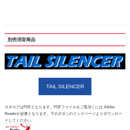
別売消音商品
TAIL SILENCER
カタログはPDFとなります。PDFファイルをご覧頂くには Adobe
Readerが必要となります。下のボタンのリンクページよりダウンロー
ドしてください。