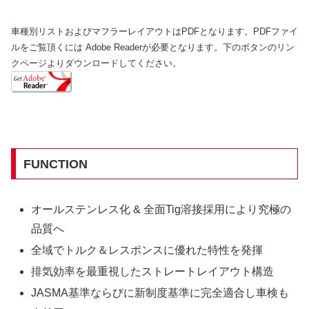
車種別リストおよびマフラーレイアウトはPDFとなります。PDFファイ
ルをご覧頂くには Adobe Readerが必要となります。下のボタンのリン
クページよりダウンロードしてください。
FUNCTION
オールステンレス化 & 全面Tig溶接採用により究極の
品質へ
全域でトルク＆レスポンスに優れた特性を発揮
排気効率を最重視したストレートレイアウト構造
JASMA基準ならびに新制度基準に完全適合し車検も