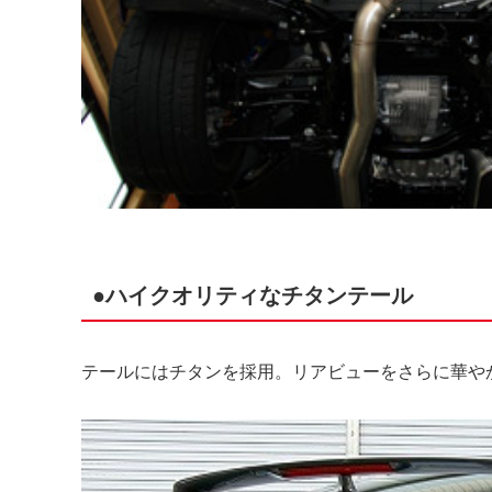
●ハイクオリティなチタンテール
テールにはチタンを採用。リアビューをさらに華や