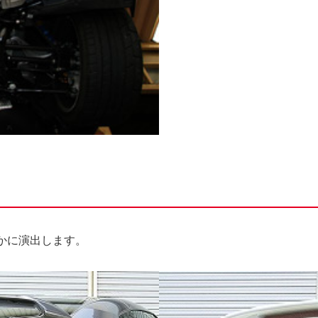
かに演出します。