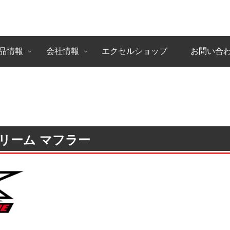
品情報
会社情報
エクセルショップ
お問い合
トリーム マフラー