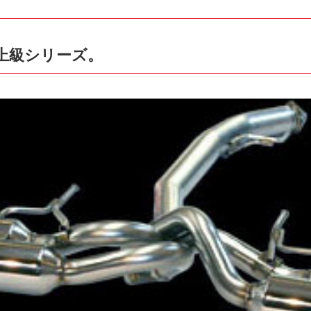
上級シリーズ。