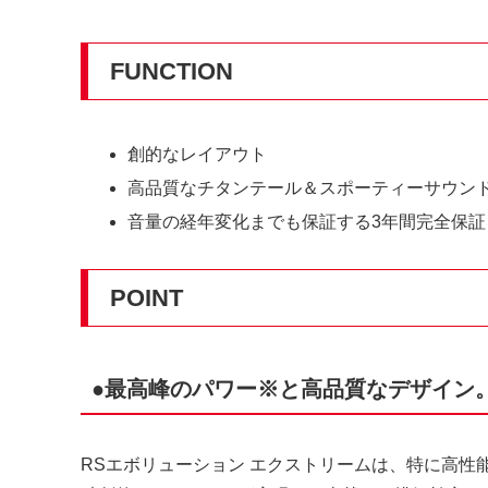
FUNCTION
創的なレイアウト
高品質なチタンテール＆スポーティーサウン
音量の経年変化までも保証する3年間完全保証
POINT
●最高峰のパワー※と高品質なデザイン
RSエボリューション エクストリームは、特に高