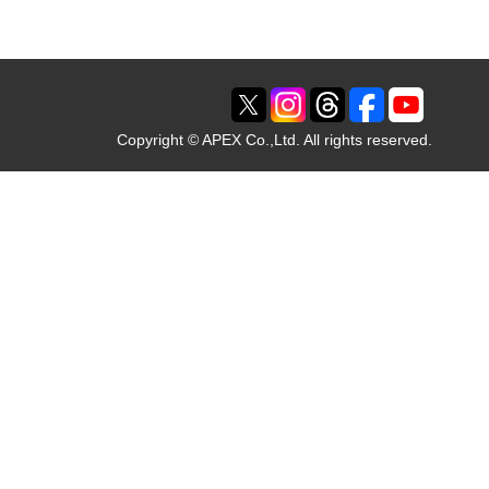
Copyright © APEX Co.,Ltd. All rights reserved.