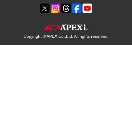
Copyright © APEX Co.,Ltd. All rights reserved.