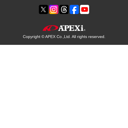
Copyright © APEX Co.,Ltd. All rights reserved.