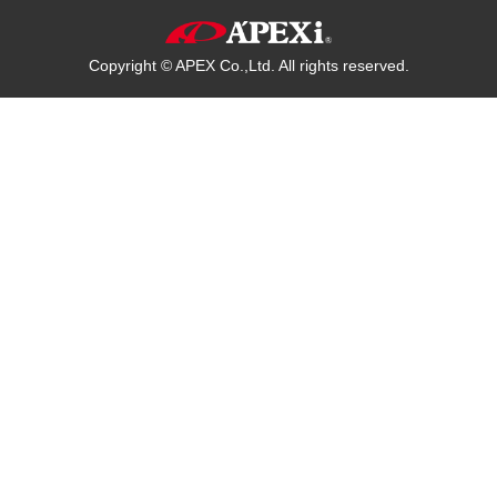
Copyright © APEX Co.,Ltd. All rights reserved.