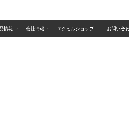
品情報
会社情報
エクセルショップ
お問い合