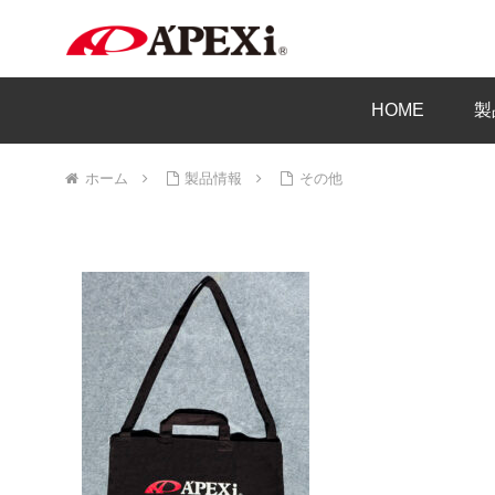
HOME
製
ホーム
製品情報
その他