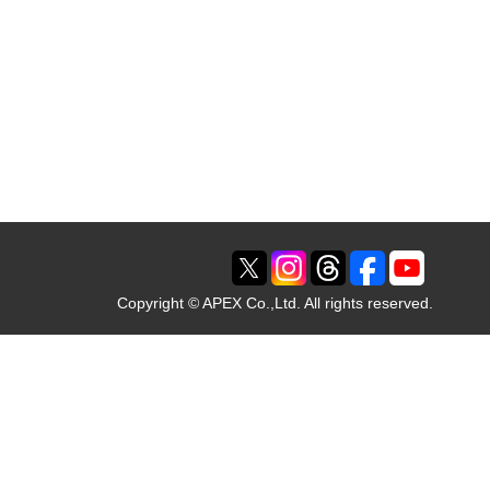
Copyright © APEX Co.,Ltd. All rights reserved.