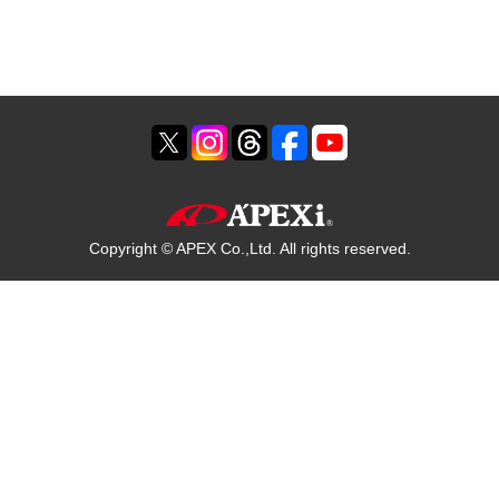
Copyright © APEX Co.,Ltd. All rights reserved.