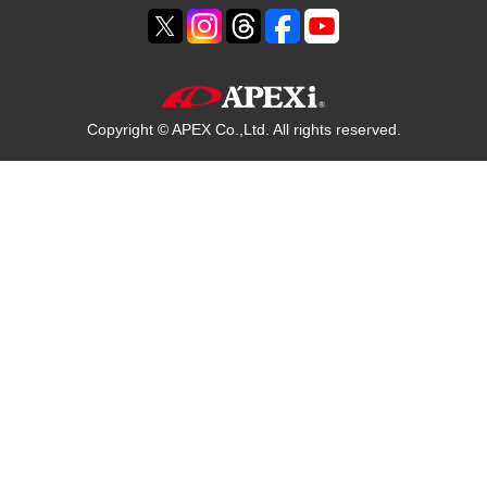
Copyright © APEX Co.,Ltd. All rights reserved.