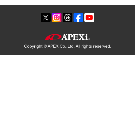
Copyright © APEX Co.,Ltd. All rights reserved.