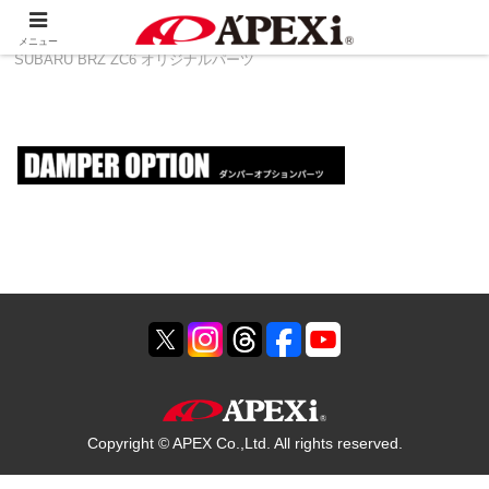
ホーム
製品情報
その他
TOYOTA 86 ZN6 ＆
メニュー
SUBARU BRZ ZC6 オリジナルパーツ
Copyright © APEX Co.,Ltd. All rights reserved.