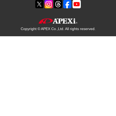
Copyright © APEX Co.,Ltd. All rights reserved.