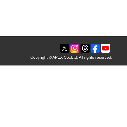
Copyright © APEX Co.,Ltd. All rights reserved.